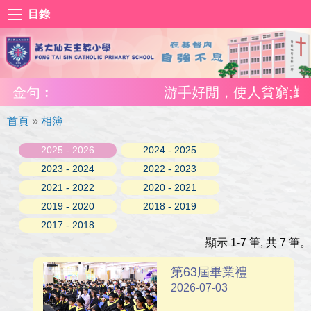
目錄
金句︰
游手好閒，使人貧窮;勤奮
首頁
»
相簿
2025 - 2026
2024 - 2025
2023 - 2024
2022 - 2023
2021 - 2022
2020 - 2021
2019 - 2020
2018 - 2019
2017 - 2018
顯示 1-7 筆, 共 7 筆。
第63屆畢業禮
2026-07-03