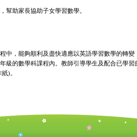
，幫助家長協助子女學習數學。
程中，能夠順利及盡快適應以英語學習數學的轉變
六年級的數學科課程內。教師引導學生及配合已學習
作紙)。