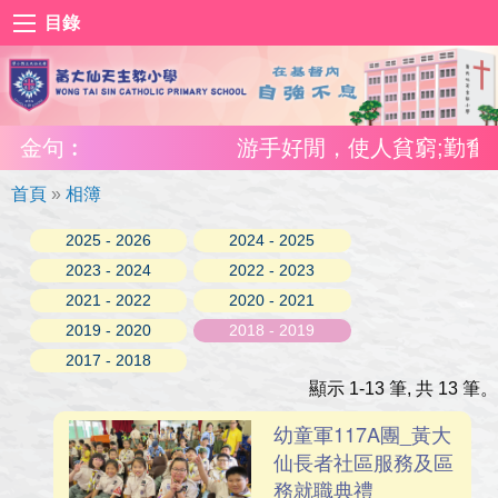
目錄
金句︰
游手好閒，使人貧窮;勤奮工作
首頁
»
相簿
2025 - 2026
2024 - 2025
2023 - 2024
2022 - 2023
2021 - 2022
2020 - 2021
2019 - 2020
2018 - 2019
2017 - 2018
顯示 1-13 筆, 共 13 筆。
幼童軍117A團_黃大
仙長者社區服務及區
務就職典禮