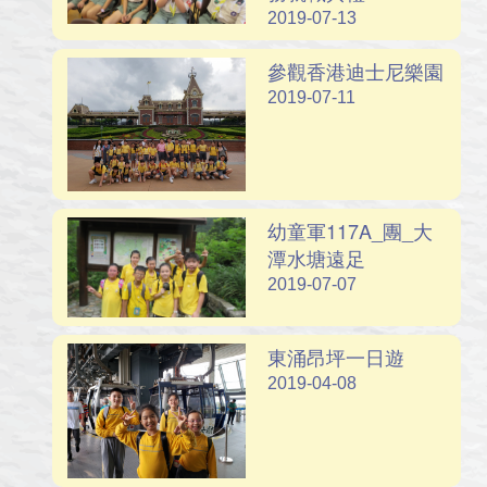
2019-07-13
參觀香港迪士尼樂園
2019-07-11
幼童軍117A_團_大
潭水塘遠足
2019-07-07
東涌昂坪一日遊
2019-04-08