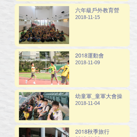
六年級戶外教育營
2018-11-15
2018運動會
2018-11-09
幼童軍_童軍大會操
2018-11-04
2018秋季旅行